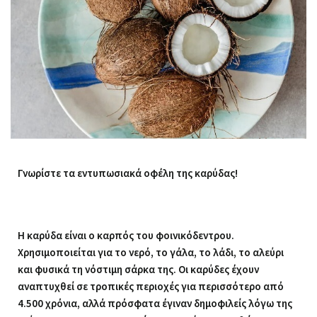
Γνωρίστε τα εντυπωσιακά οφέλη της καρύδας!
Η καρύδα είναι ο καρπός του φοινικόδεντρου.
Χρησιμοποιείται για το νερό, το γάλα, το λάδι, το αλεύρι
και φυσικά τη νόστιμη σάρκα της. Οι καρύδες έχουν
αναπτυχθεί σε τροπικές περιοχές
για περισσότερο από
4.500 χρόνια, αλλά πρόσφατα έγιναν δημοφιλείς λόγω της