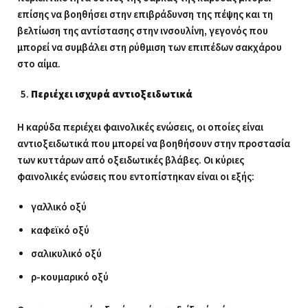
επίσης να βοηθήσει στην επιβράδυνση της πέψης και τη
βελτίωση της αντίστασης στην ινσουλίνη, γεγονός που
μπορεί να συμβάλει στη ρύθμιση των επιπέδων σακχάρου
στο αίμα.
Περιέχει ισχυρά αντιοξειδωτικά
Η καρύδα περιέχει φαινολικές ενώσεις, οι οποίες είναι
αντιοξειδωτικά που μπορεί να βοηθήσουν στην προστασία
των κυττάρων από οξειδωτικές βλάβες. Οι κύριες
φαινολικές ενώσεις που εντοπίστηκαν είναι οι εξής:
γαλλικό οξύ
καφεϊκό οξύ
σαλικυλικό οξύ
ρ-κουμαρικό οξύ