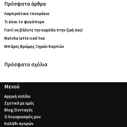
Πρόσφατα άρθρα
Λαμπριάτικα τσουρέκια
Τι είναι το φαγόπυρο
Γιατί να βάλετε την καρύδα στην ζωή σας!
Matcha latte iced tea
Μπάρες Βρώμης Ξηρών Καρπών
Πρόσφατα σχόλια
Μενού
Αρχική σελίδα
Σχετικά με εμάς
Blog/Συνταγές
Ο λογαριασμός μου
Καλάθι αγορών