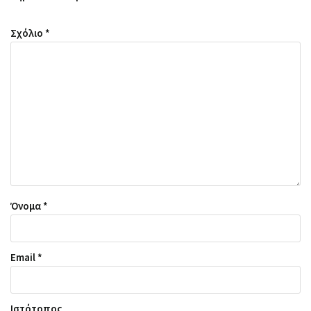
Σχόλιο
*
Όνομα
*
Email
*
Ιστότοπος