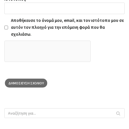
Αποθήκευσε το όνομά μου, email, και τον ιστότοπο μου σε
αυτόν τον πλοηγό για την επόμενη φορά που θα
σχολιάσω.