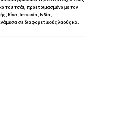
ικό του τσάι, προετοιμασμένο με τον
, Κίνα, Ιαπωνία, Ινδία,
ανάμεσα σε διαφορετικούς λαούς και