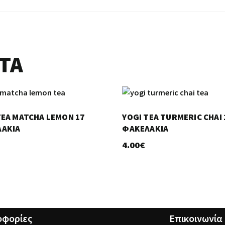
ΤΑ
TEA MATCHA LEMON 17
YOGI TEA TURMERIC CHAI 
ΆΚΙΑ
ΦΑΚΕΛΆΚΙΑ
4.00
€
φορίες
Επικοινωνία