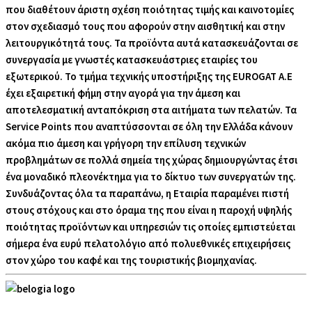
που διαθέτουν άριστη σχέση ποιότητας τιμής και καινοτομίες
στον σχεδιασμό τους που αφορούν στην αισθητική και στην
λειτουργικότητά τους. Τα προϊόντα αυτά κατασκευάζονται σε
συνεργασία με γνωστές κατασκευάστριες εταιρίες του
εξωτερικού. Το τμήμα τεχνικής υποστήριξης της EUROGAT Α.Ε
έχει εξαιρετική φήμη στην αγορά για την άμεση και
αποτελεσματική ανταπόκριση στα αιτήματα των πελατών. Τα
Service Points που αναπτύσσονται σε όλη την Ελλάδα κάνουν
ακόμα πιο άμεση και γρήγορη την επίλυση τεχνικών
προβλημάτων σε πολλά σημεία της χώρας δημιουργώντας έτσι
ένα μοναδικό πλεονέκτημα για το δίκτυο των συνεργατών της.
Συνδυάζοντας όλα τα παραπάνω, η Εταιρία παραμένει πιστή
στους στόχους και στο όραμα της που είναι η παροχή υψηλής
ποιότητας προϊόντων και υπηρεσιών τις οποίες εμπιστεύεται
σήμερα ένα ευρύ πελατολόγιο από πολυεθνικές επιχειρήσεις
στον χώρο του καφέ και της τουριστικής βιομηχανίας.