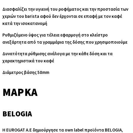
Διασφαλίζει την υγιεινή του ροφήματος και την προστασία των
χεριών του barista αφού δεν έρχονται σε επαφή με τον καφέ
κατά την ισοκατανομή
Ρυθμιζόμενο ύψος για τέλεια εφαρμογή στο κλείστρο
ανεξάρτητα από τα γραμμάρια της δόσης που χρησιμοποιούμε
Δυνατότητα ρύθμισης ανάλογα με την κάθε δόση και τα
χαρακτηριστικά του καφέ
Διάμετρος βάσης 58mm
ΜΆΡΚΑ
BELOGIA
H EUROGAT Α.Ε δημιούργησε τα own label προϊόντα BELOGIA,